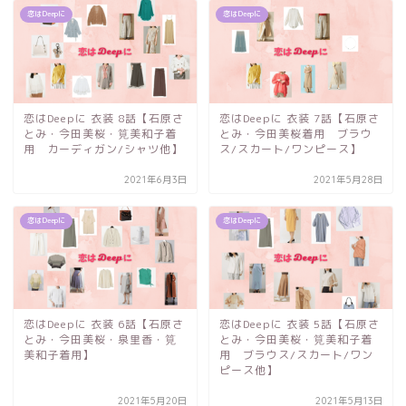
恋はDeepに
恋はDeepに
恋はDeepに 衣装 8話【石原さ
恋はDeepに 衣装 7話【石原さ
とみ・今田美桜・筧美和子着
とみ・今田美桜着用 ブラウ
用 カーディガン/シャツ他】
ス/スカート/ワンピース】
2021年6月3日
2021年5月28日
恋はDeepに
恋はDeepに
恋はDeepに 衣装 6話【石原さ
恋はDeepに 衣装 5話【石原さ
とみ・今田美桜・泉里香・筧
とみ・今田美桜・筧美和子着
美和子着用】
用 ブラウス/スカート/ワン
ピース他】
2021年5月20日
2021年5月13日