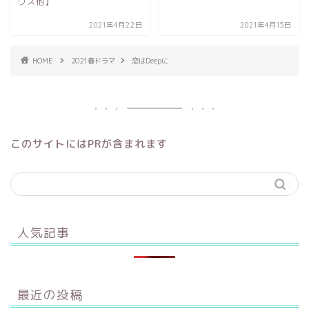
ウス他】
2021年4月22日
2021年4月15日
HOME
2021春ドラマ
恋はDeepに
このサイトにはPRが含まれます
人気記事
最近の投稿