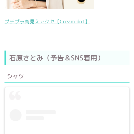
プチプラ高見えアクセ【Cream dot】
石原さとみ（予告＆SNS着用）
シャツ