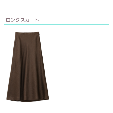
ロングスカート