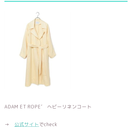
ADAM ET ROPE’ ヘビーリネンコート
→
公式サイト
でcheck