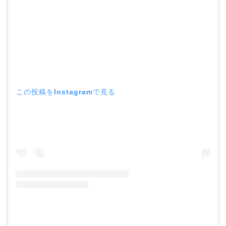
この投稿をInstagramで見る