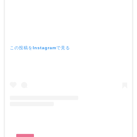
この投稿をInstagramで見る