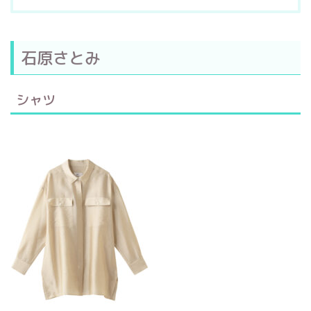
石原さとみ
シャツ