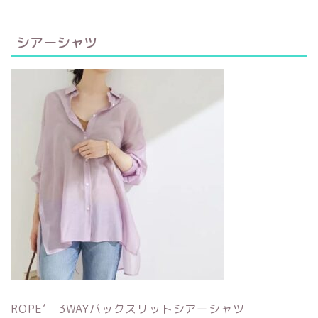
シアーシャツ
ROPE’ 3WAYバックスリットシアーシャツ