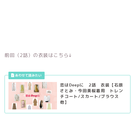
前回（2話）の衣装はこちら↓
恋はDeepに 2話 衣装【石原
さとみ・今田美桜着用 トレン
チコート/スカート/ブラウス
他】