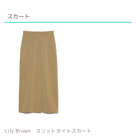
スカート
Lily Brown スリットタイトスカート