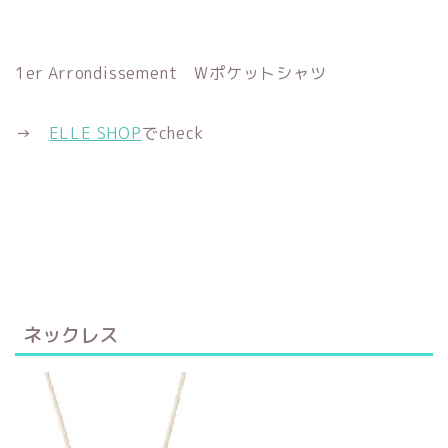
1er Arrondissement Wポケットシャツ
→
ELLE SHOP
でcheck
ネックレス