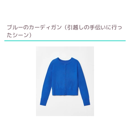
ブルーのカーディガン（引越しの手伝いに行っ
たシーン）