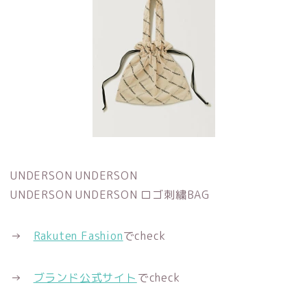
UNDERSON UNDERSON
UNDERSON UNDERSON ロゴ刺繍BAG
→
Rakuten Fashion
でcheck
→
ブランド公式サイト
でcheck