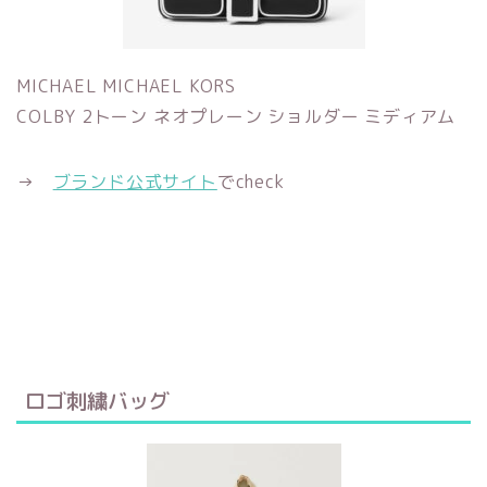
MICHAEL MICHAEL KORS
COLBY 2トーン ネオプレーン ショルダー ミディアム
→
ブランド公式サイト
でcheck
ロゴ刺繍バッグ