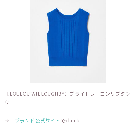
【LOULOU WILLOUGHBY】ブライトレーヨンリブタン
ク
→
ブランド公式サイト
でcheck