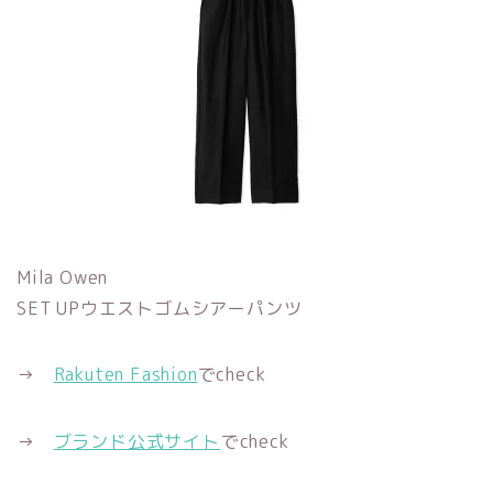
Mila Owen
SET UPウエストゴムシアーパンツ
→
Rakuten Fashion
でcheck
→
ブランド公式サイト
でcheck