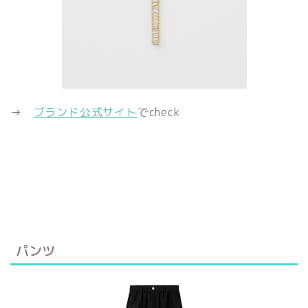
→
ブランド公式サイト
でcheck
パンツ