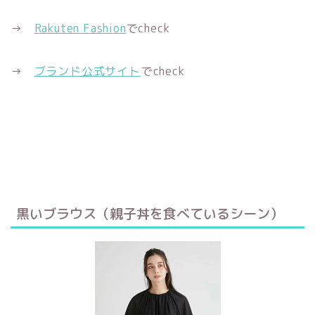
→
Rakuten Fashion
でcheck
→
ブランド公式サイト
でcheck
黒いブラウス（親子丼を食べているシーン）