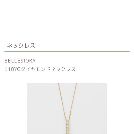
ネックレス
BELLESIORA
K18YGダイヤモンドネックレス