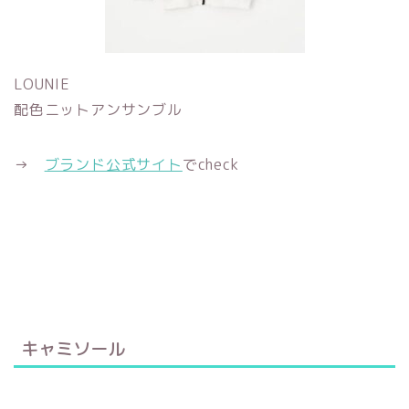
LOUNIE
配色ニットアンサンブル
→
ブランド公式サイト
でcheck
キャミソール