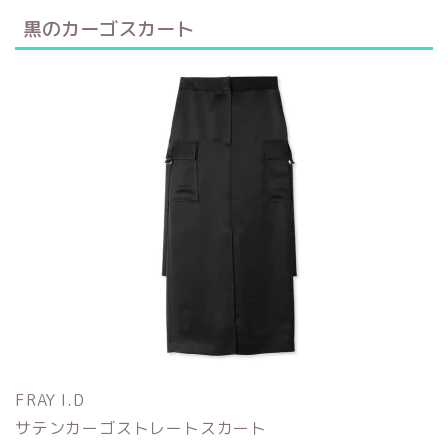
黒のカーゴスカート
FRAY I.D
サテンカーゴストレートスカート