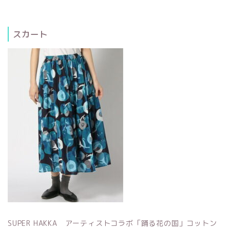
スカート
SUPER HAKKA アーティストコラボ「踊る花の国」コットン