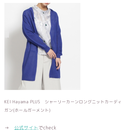
KEI Hayama PLUS シャーリーカーンロングニットカーディ
ガン(ホールガーメント)
→
公式サイト
でcheck