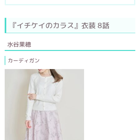
『イチケイのカラス』衣装 8話
水谷果穂
カーディガン