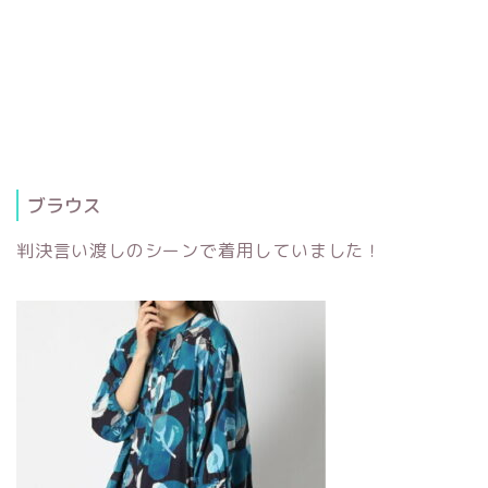
ブラウス
判決言い渡しのシーンで着用していました！