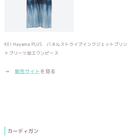
KEI Hayama PLUS パネルストライプインクジェットプリン
トプリーツ加工ワンピース
→
販売サイト
を見る
カーディガン