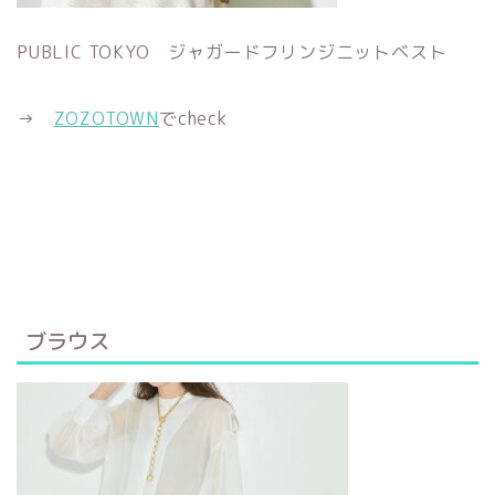
PUBLIC TOKYO ジャガードフリンジニットベスト
→
ZOZOTOWN
でcheck
ブラウス