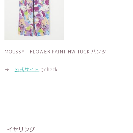
MOUSSY FLOWER PAINT HW TUCK パンツ
→
公式サイト
でcheck
イヤリング