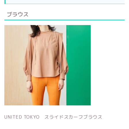
ブラウス
UNITED TOKYO スライドスカーフブラウス