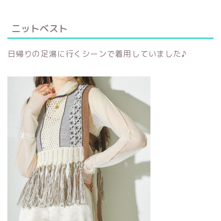
ニットベスト
日帰りの足湯に行くシーンで着用していました♪