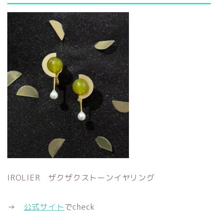
IROLIER ザクザクストーンイヤリング
→
公式サイト
でcheck