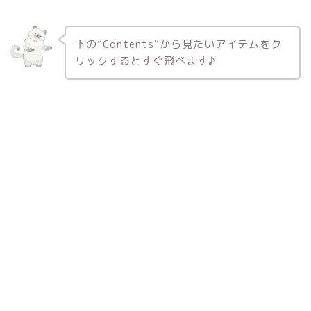
下の“Contents”から見たいアイテムをク
リックするとすぐ飛べます♪