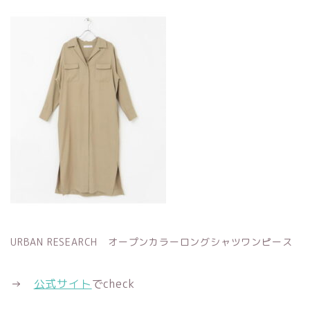
URBAN RESEARCH オープンカラーロングシャツワンピース
→
公式サイト
でcheck