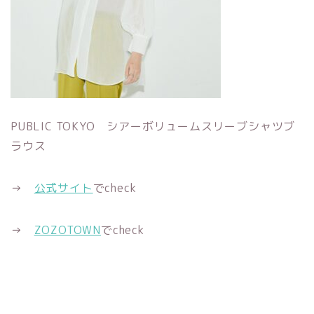
PUBLIC TOKYO シアーボリュームスリーブシャツブ
ラウス
→
公式サイト
でcheck
→
ZOZOTOWN
でcheck