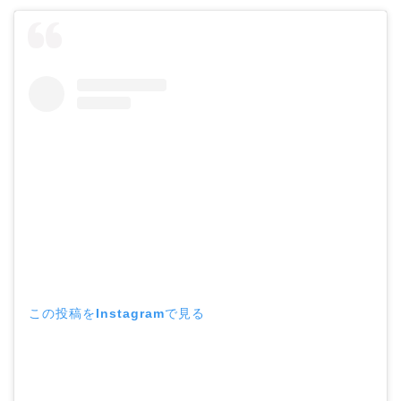
この投稿をInstagramで見る