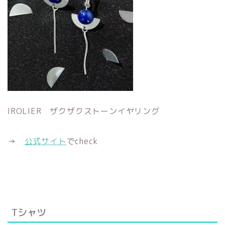
IROLIER ザクザクストーンイヤリング
→
公式サイト
でcheck
Tシャツ