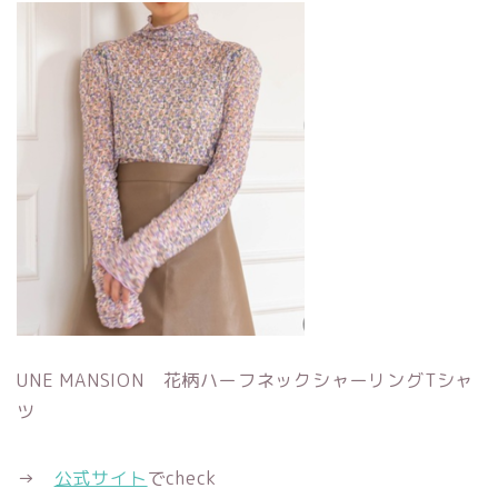
UNE MANSION 花柄ハーフネックシャーリングTシャ
ツ
→
公式サイト
でcheck