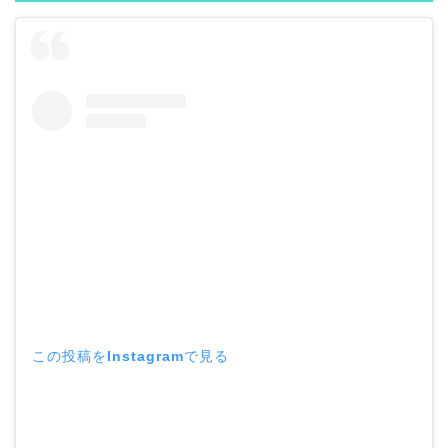
この投稿をInstagramで見る