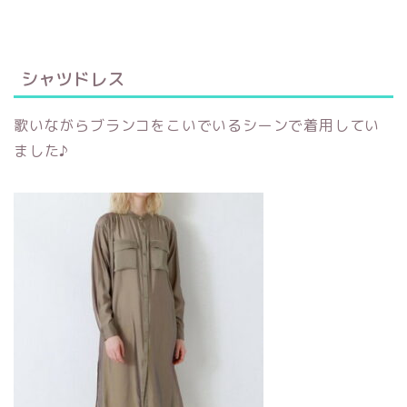
シャツドレス
歌いながらブランコをこいでいるシーンで着用してい
ました♪