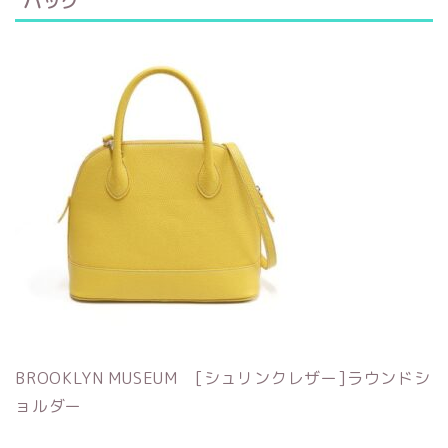
バッグ
BROOKLYN MUSEUM [シュリンクレザー]ラウンドシ
ョルダー