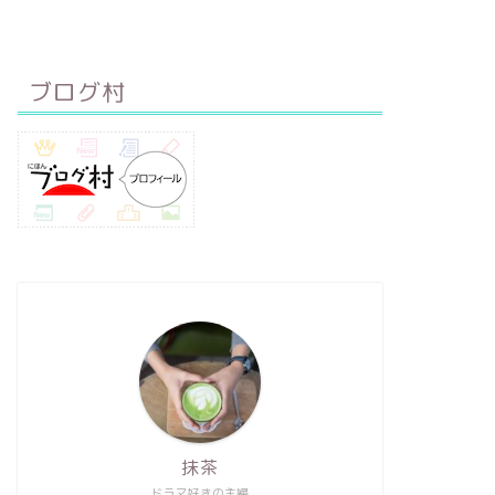
ブログ村
抹茶
ドラマ好きの主婦