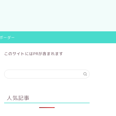
9ボーダー
このサイトにはPRが含まれます
人気記事