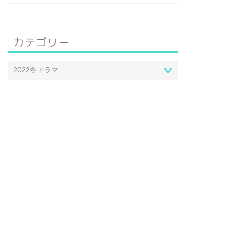
カテゴリー