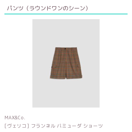
パンツ（ラウンドワンのシーン）
MAX&Co.
[ヴェリコ] フランネル バミューダ ショーツ