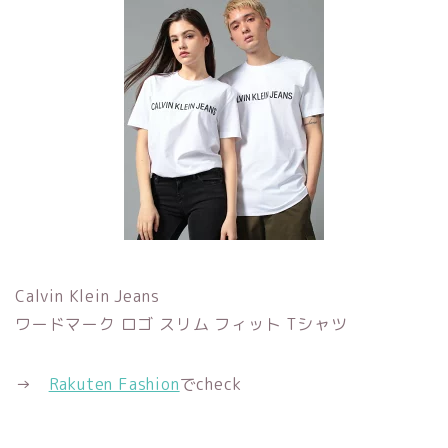
Calvin Klein Jeans
ワードマーク ロゴ スリム フィット Tシャツ
→
Rakuten Fashion
でcheck