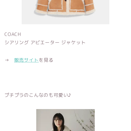
COACH
シアリング アビエーター ジャケット
→
販売サイト
を見る
プチプラのこんなのも可愛い♪