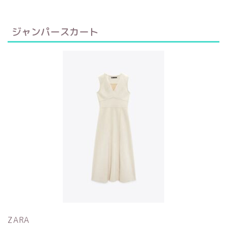
ジャンパースカート
ZARA