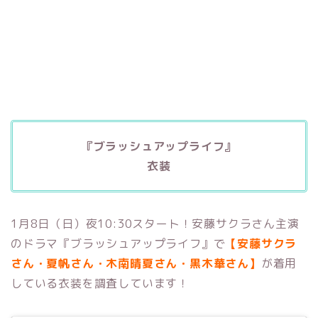
『ブラッシュアップライフ』
衣装
1月8日（日）夜10:30スタート！安藤サクラさん主演
のドラマ『ブラッシュアップライフ』で
【安藤サクラ
さん・夏帆さん・木南晴夏さん・黒木華さん】
が着用
している衣装を調査しています！