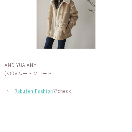
AND YUA ANY
(K)RVムートンコート
→
Rakuten Fashion
でcheck