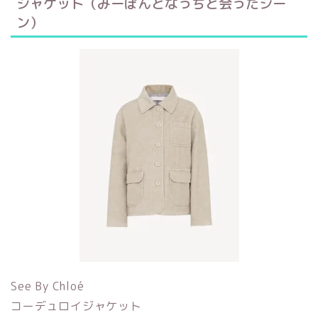
ジャケット（みーぽんとなっちと会ったシー
ン）
See By Chloé
コーデュロイジャケット