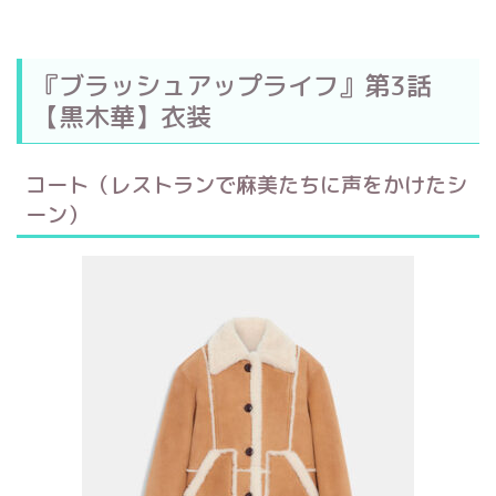
『ブラッシュアップライフ』第3話
【黒木華】衣装
コート（レストランで麻美たちに声をかけたシ
ーン）