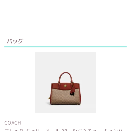
バッグ
COACH