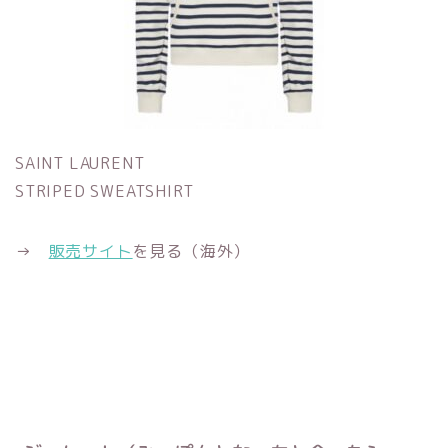
SAINT LAURENT
STRIPED SWEATSHIRT
→
販売サイト
を見る（海外）