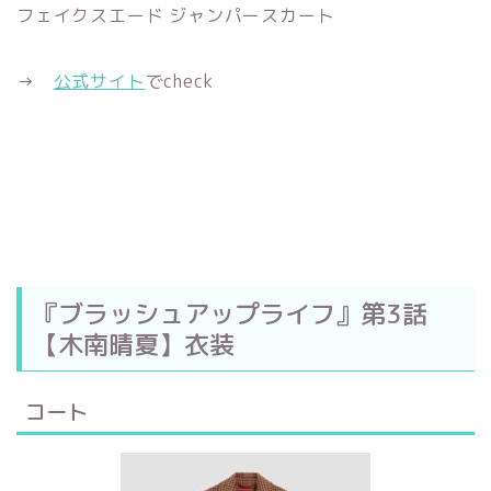
フェイクスエード ジャンパースカート
→
公式サイト
でcheck
『ブラッシュアップライフ』第3話
【木南晴夏】衣装
コート