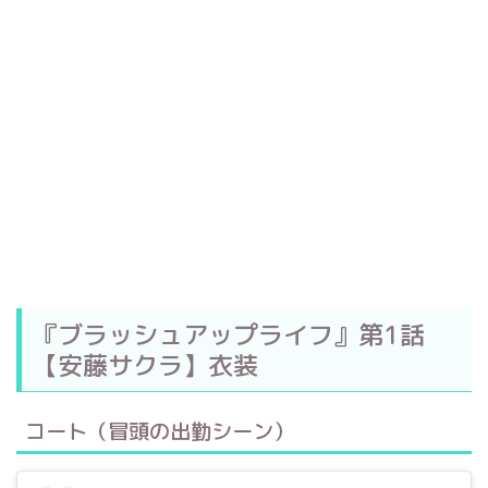
『ブラッシュアップライフ』第1話
【安藤サクラ】衣装
コート（冒頭の出勤シーン）