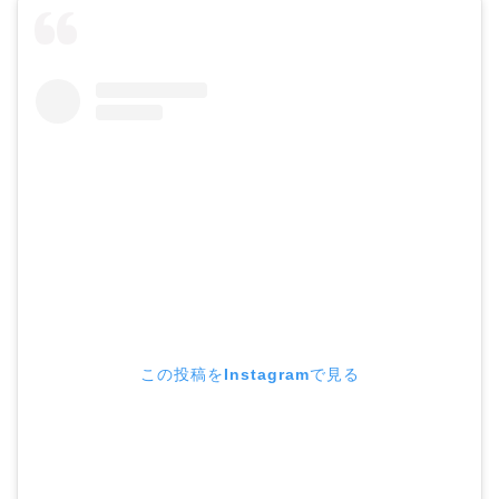
この投稿をInstagramで見る