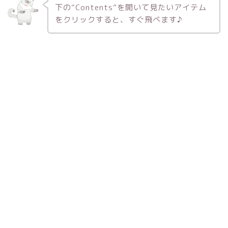
下の“Contents”を開いて見たいアイテム
をクリックすると、すぐ飛べます♪