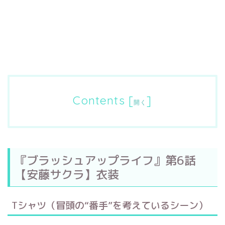
Contents
[
]
開く
『ブラッシュアップライフ』第6話
【安藤サクラ】衣装
Tシャツ（冒頭の“番手”を考えているシーン）