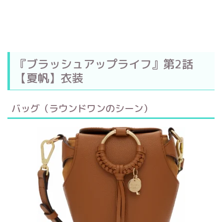
『ブラッシュアップライフ』第2話
【夏帆】衣装
バッグ（ラウンドワンのシーン）