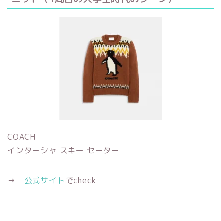
COACH
インターシャ スキー セーター
→
公式サイト
でcheck