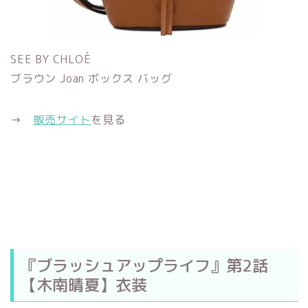
SEE BY CHLOÉ
ブラウン Joan ボックス バッグ
→
販売サイト
を見る
『ブラッシュアップライフ』第2話
【木南晴夏】衣装