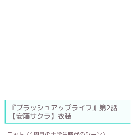
『ブラッシュアップライフ』第2話
【安藤サクラ】衣装
ニット（1周目の大学生時代のシーン）