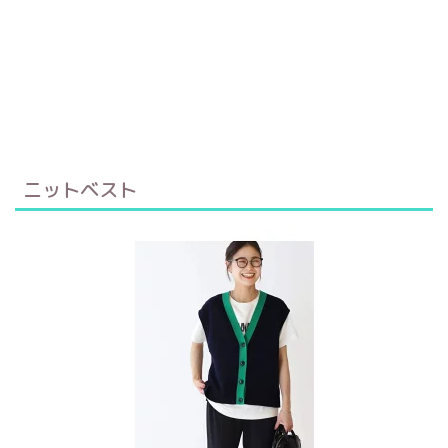
ニットベスト