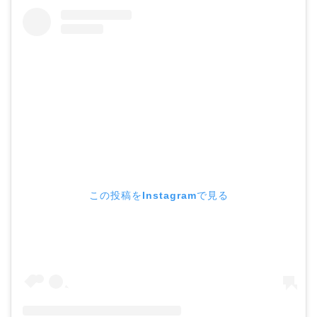
この投稿をInstagramで見る