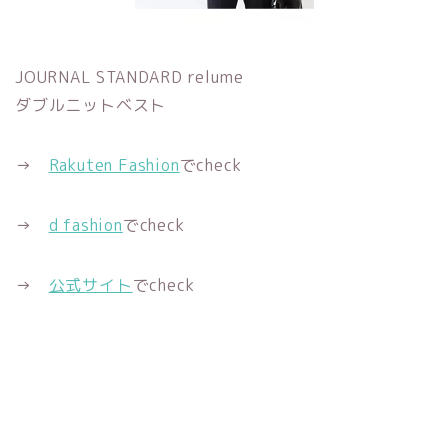
JOURNAL STANDARD relume
ダブルニットベスト
→
Rakuten Fashion
でcheck
→
d fashion
でcheck
→
公式サイト
でcheck