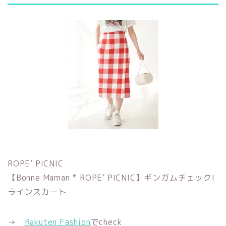
ROPE’ PICNIC
【Bonne Maman * ROPE’ PICNIC】ギンガムチェックI
ラインスカート
→
Rakuten Fashion
でcheck