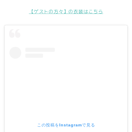
【ゲストの方々】の衣装はこちら
この投稿をInstagramで見る