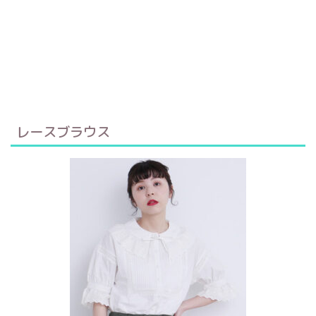
レースブラウス