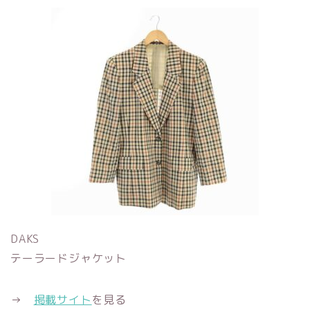
DAKS
テーラードジャケット
→
掲載サイト
を見る