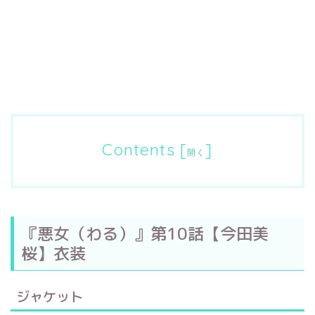
Contents
[
]
開く
『悪女（わる）』第10話【今田美
桜】衣装
ジャケット