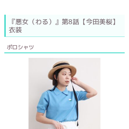
『悪女（わる）』第8話【今田美桜】
衣装
ポロシャツ