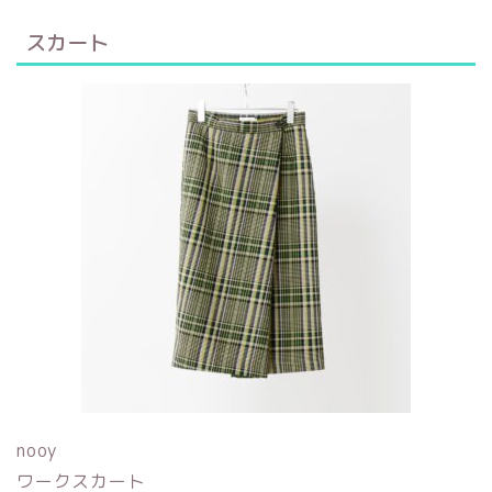
スカート
nooy
ワークスカート