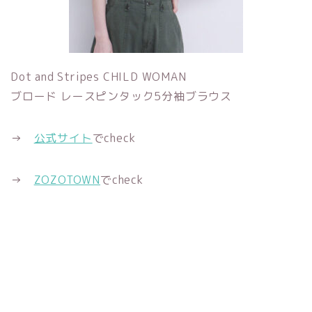
Dot and Stripes CHILD WOMAN
ブロード レースピンタック5分袖ブラウス
→
公式サイト
でcheck
→
ZOZOTOWN
でcheck