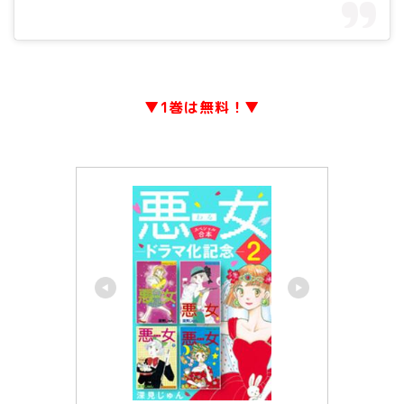
▼1巻は無料！▼