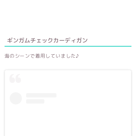
ギンガムチェックカーディガン
海のシーンで着用していました♪