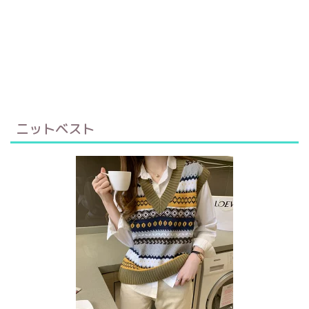
ニットベスト