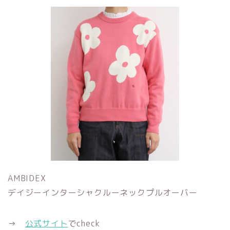
AMBIDEX
デイジーインターシャクルーネックプルオーバー
→
公式サイト
でcheck