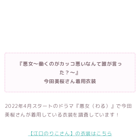
『悪女～働くのがカッコ悪いなんて誰が言っ
た？～』
今田美桜さん着用衣装
2022年4月スタートのドラマ『悪女（わる）』で今田
美桜さんが着用している衣装を調査しています！
【江口のりこさん】の衣装はこちら