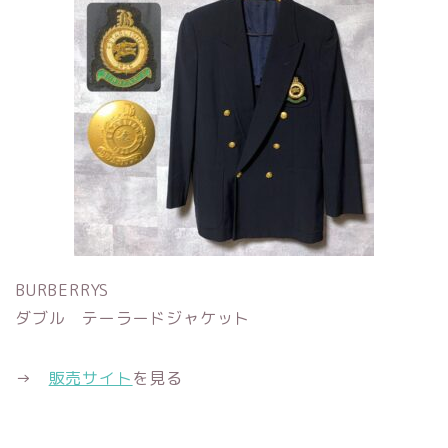
BURBERRYS
ダブル テーラードジャケット
→
販売サイト
を見る