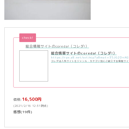
check!
総合情報サイトのcoreda!（コレダ!）
総合情報サイトのcoreda!（コレダ!）
コレダは人気サイトをジャンル・カテゴリ別にご紹介する情報サイ
16,500円
価格:
(2021/2/16 12:31時点)
感想(19件)