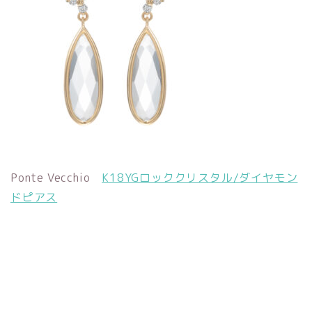
Ponte Vecchio
K18YGロッククリスタル/ダイヤモン
ドピアス