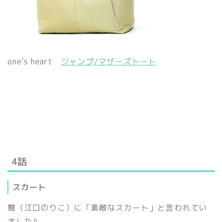
one’s heart
ジャンプ/マザーズトート
4話
スカート
舞（江口のりこ）に「素敵なスカート」と言われてい
ました♪