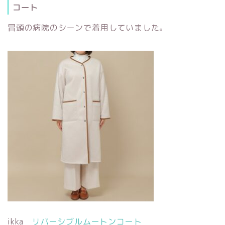
コート
冒頭の病院のシーンで着用していました。
ikka
リバーシブルムートンコート