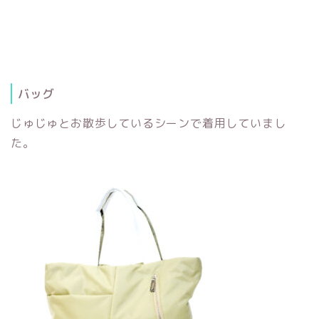
バッグ
じゅじゅとお散歩しているシーンで着用していまし
た。