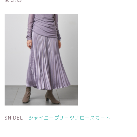
SNIDEL
シャイニープリーツナロースカート