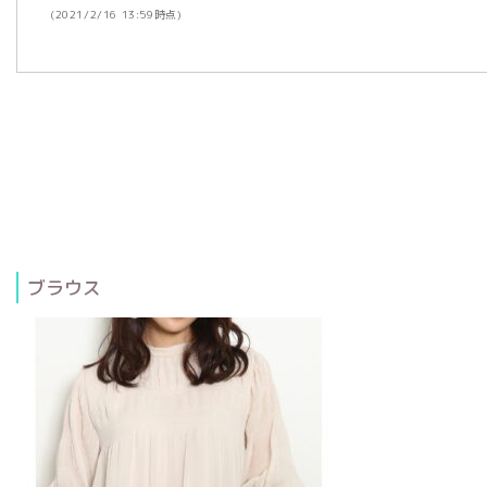
(2021/2/16 13:59時点)
ブラウス