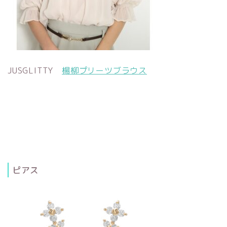
JUSGLITTY
楊柳プリーツブラウス
ピアス