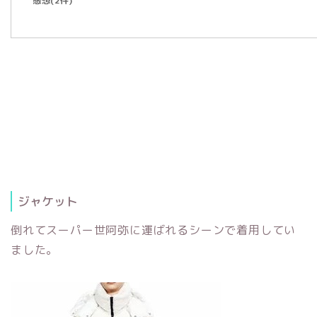
感想(2件)
ジャケット
倒れてスーパー世阿弥に運ばれるシーンで着用してい
ました。