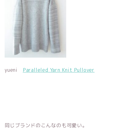
yueni
Paralleled Yarn Knit Pullover
同じブランドのこんなのも可愛い。