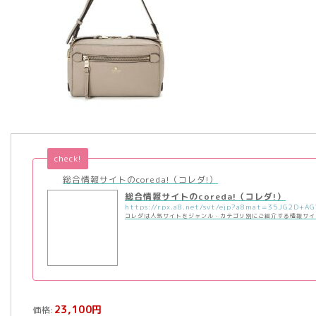
check!
総合情報サイトのcoreda!（コレダ!）
総合情報サイトのcoreda!（コレダ!）
コレダは人気サイトをジャンル・カテゴリ別にご紹介する情報サイ
23,100円
価格: