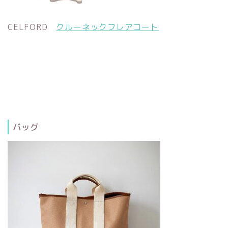
CELFORD
クルーネックフレアコート
バッグ