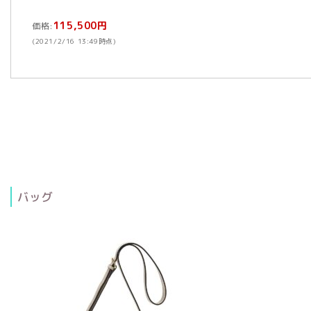
115,500円
価格:
(2021/2/16 13:49時点)
バッグ