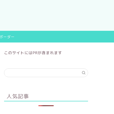
9ボーダー
このサイトにはPRが含まれます
人気記事