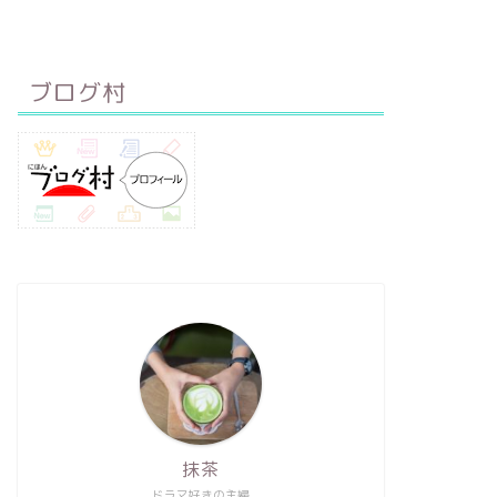
ブログ村
抹茶
ドラマ好きの主婦