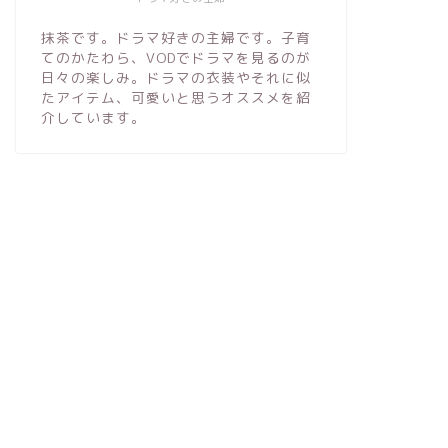
抹茶です。ドラマ好きの主婦です。子育
てのかたわら、VODでドラマを見るのが
日々の楽しみ。ドラマの衣装やそれに似
たアイテム、可愛いと思うオススメを紹
介しています。