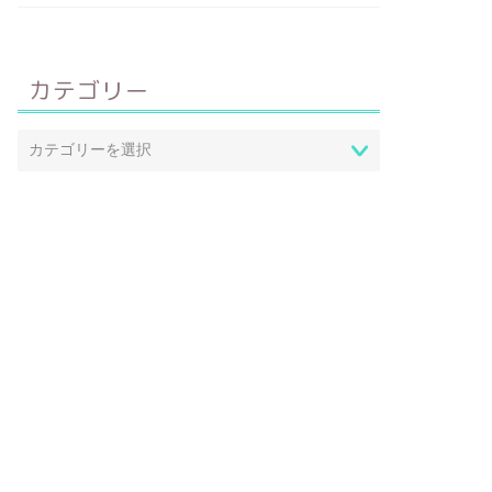
カテゴリー