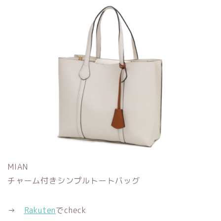
MIAN
チャーム付きシンプルトートバッグ
→
Rakuten
でcheck