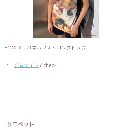
EMODA パネルフォトロングトップ
→
公式サイト
でcheck
サロペット