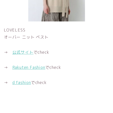
LOVELESS
オーバー ニット ベスト
→
公式サイト
でcheck
→
Rakuten Fashion
でcheck
→
d fashion
でcheck