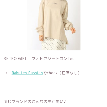
RETRO GIRL フォトアソートロンTee
→
Rakuten Fashion
でcheck（在庫なし）
同じブランドのこんなのも可愛い♪