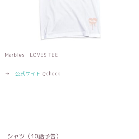
Marbles LOVES TEE
→
公式サイト
でcheck
シャツ（10話予告）