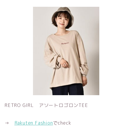
RETRO GIRL アソートロゴロンTEE
→
Rakuten Fashion
でcheck