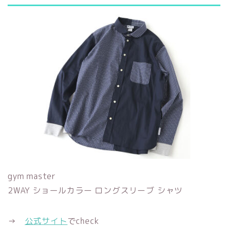
gym master
2WAY ショールカラー ロングスリーブ シャツ
→
公式サイト
でcheck