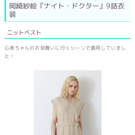
岡崎紗絵『ナイト・ドクター』9話衣
装
ニットベスト
心美ちゃんのお見舞いに行くシーンで着用していまし
た！