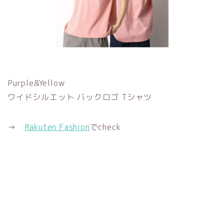
Purple&Yellow
ワイドシルエット バックロゴ Tシャツ
→
Rakuten Fashion
でcheck