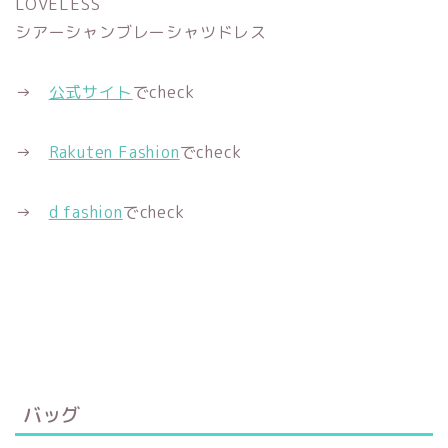
LOVELESS
シアーシャンブレーシャツドレス
→
公式サイト
でcheck
→
Rakuten Fashion
でcheck
→
d fashion
でcheck
バッグ