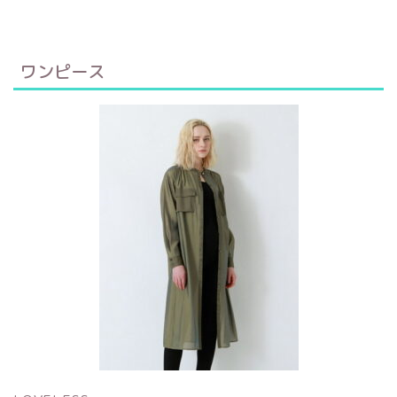
ワンピース