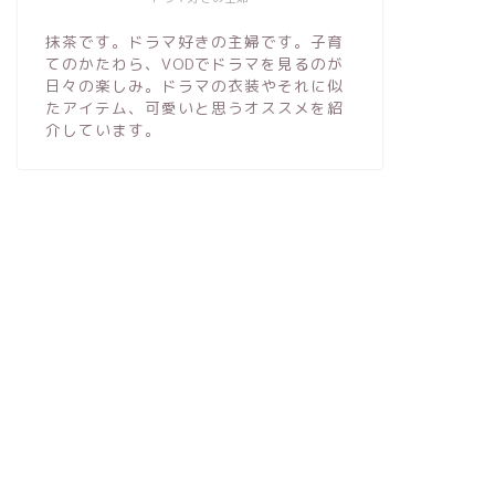
抹茶です。ドラマ好きの主婦です。子育
てのかたわら、VODでドラマを見るのが
日々の楽しみ。ドラマの衣装やそれに似
たアイテム、可愛いと思うオススメを紹
介しています。