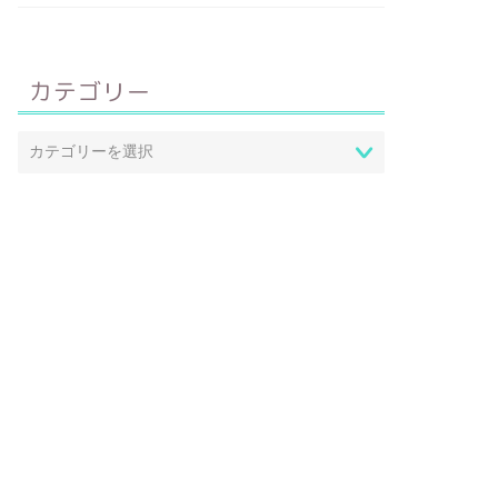
カテゴリー