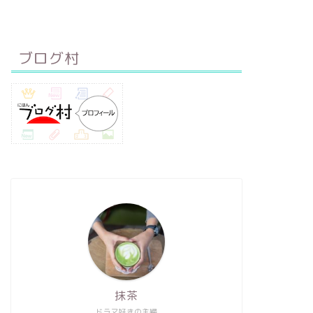
ブログ村
抹茶
ドラマ好きの主婦