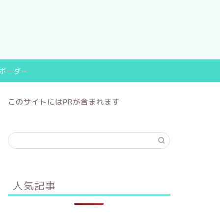
9ボーダー
このサイトにはPRが含まれます
人気記事