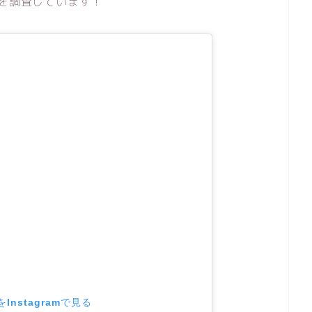
装を調査しています！
Instagramで見る