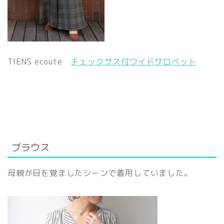
TIENS ecoute
チェックサス付ワイドサロペット
ブラウス
母親が目を覚ましたシーンで着用していました。