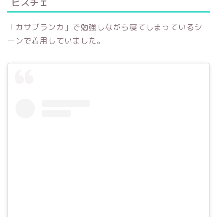
ビスチェ
「カサブランカ」で勉強しながら寝てしまっているシ
ーンで着用していました。