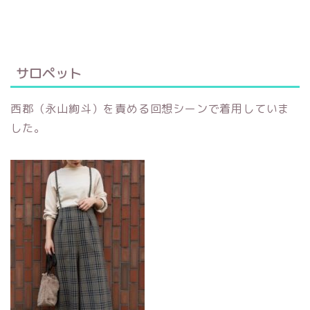
サロペット
西郡（永山絢斗）を責める回想シーンで着用していま
した。