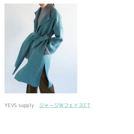
YEVS supply
ジャージWフェイスCT