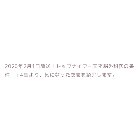
2020年2月1日放送「トップナイフ－天才脳外科医の条
件－」4話より、気になった衣装を紹介します。