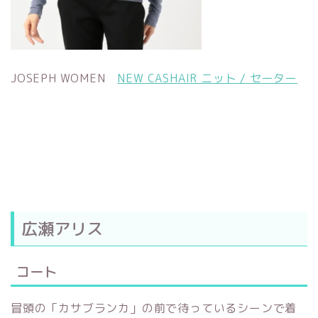
JOSEPH WOMEN
NEW CASHAIR ニット / セーター
広瀬アリス
コート
冒頭の「カサブランカ」の前で待っているシーンで着