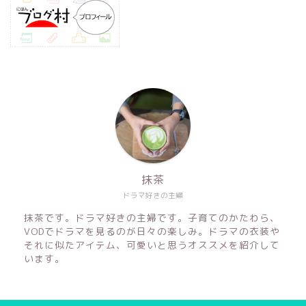
抹茶
ドラマ好きの主婦
抹茶です。ドラマ好きの主婦です。子育てのかたわら、
VODでドラマを見るのが日々の楽しみ。ドラマの衣装や
それに似たアイテム、可愛いと思うオススメを紹介して
います。