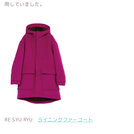
用していました。
RE SYU RYU
ライニングファーコート