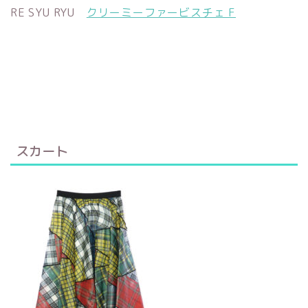
RE SYU RYU
クリーミーファービスチェ F
スカート