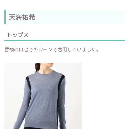
天海祐希
トップス
冒頭の自宅でのシーンで着用していました。