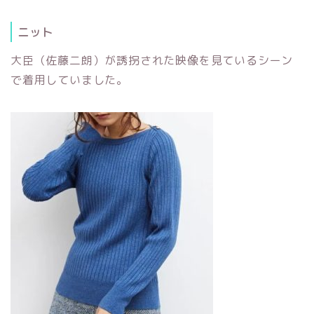
ニット
大臣（佐藤二朗）が誘拐された映像を見ているシーン
で着用していました。