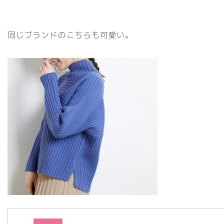
同じブランドのこちらも可愛い。