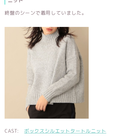
ニット
終盤のシーンで着用していました。
CAST:
ボックスシルエットタートルニット