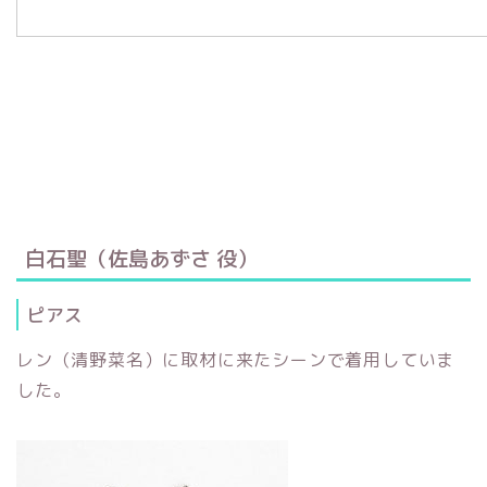
白石聖（佐島あずさ 役）
ピアス
レン（清野菜名）に取材に来たシーンで着用していま
した。