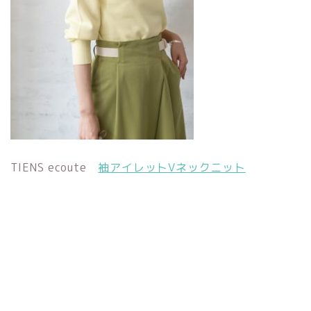
TIENS ecoute
袖アイレットVネックニット