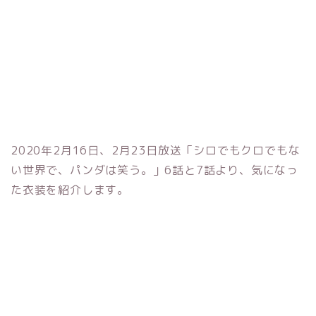
2020年2月16日、2月23日放送「シロでもクロでもな
い世界で、パンダは笑う。」6話と7話より、気になっ
た衣装を紹介します。