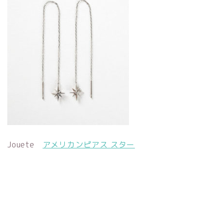
Jouete
アメリカンピアス スター