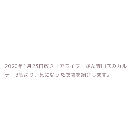
2020年1月23日放送「アライブ がん専門医のカル
テ」3話より、気になった衣装を紹介します。