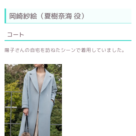
岡崎紗絵（夏樹奈海 役）
コート
陽子さんの自宅を訪ねたシーンで着用していました。