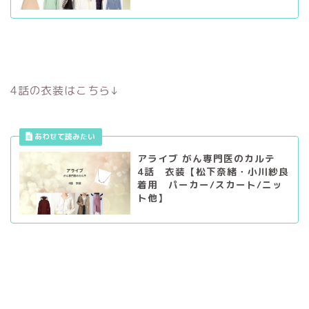
4話の衣装はこちら↓
アライブ がん専門医のカルテ
4話 衣装【松下奈緒・小川紗良
着用 パーカー/スカート/ニッ
ト他】