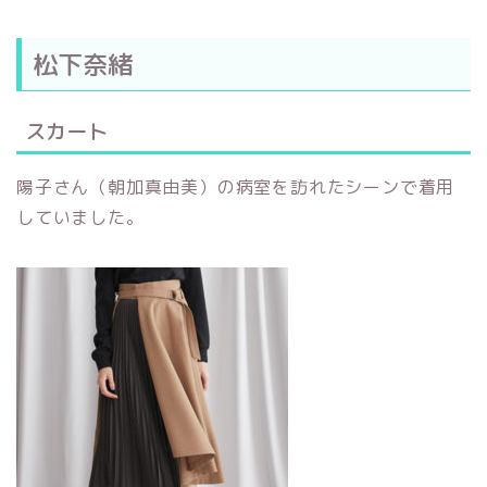
松下奈緒
スカート
陽子さん（朝加真由美）の病室を訪れたシーンで着用
していました。