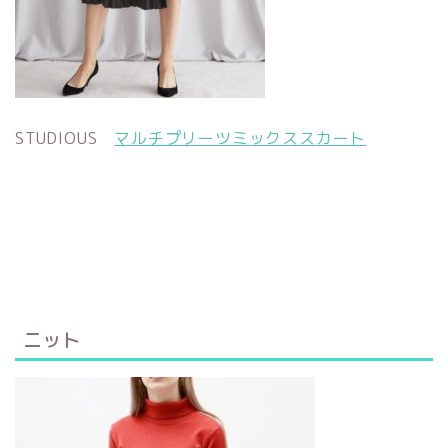
STUDIOUS
マルチプリーツミックススカート
ニット