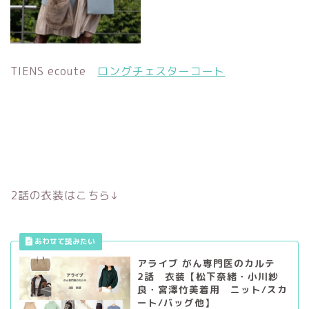
TIENS ecoute
ロングチェスターコート
2話の衣装はこちら↓
アライブ がん専門医のカルテ
2話 衣装【松下奈緒・小川紗
良・宮澤竹美着用 ニット/スカ
ート/バッグ他】