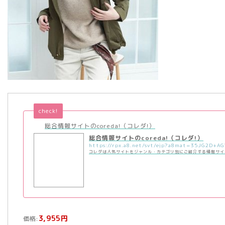
check!
総合情報サイトのcoreda!（コレダ!）
総合情報サイトのcoreda!（コレダ!）
コレダは人気サイトをジャンル・カテゴリ別にご紹介する情報サイ
3,955円
価格: