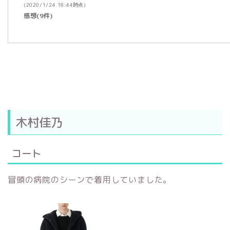
(2020/1/24 18:44時点)
感想(9件)
木村佳乃
コート
冒頭の病院のシーンで着用していました。