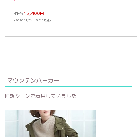
15,400円
価格:
(2020/1/24 18:25時点)
マウンテンパーカー
回想シーンで着用していました。