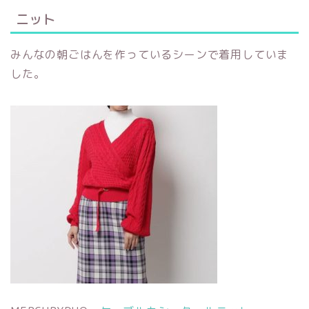
ニット
みんなの朝ごはんを作っているシーンで着用していま
した。