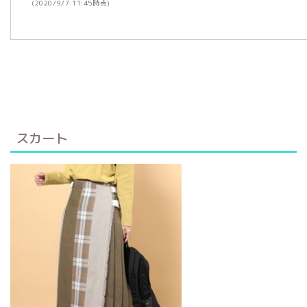
(2020/9/7 11:45時点)
スカート