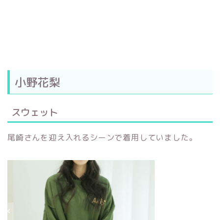
小野花梨
スウェット
尾崎さんを迎え入れるシーンで着用していました。