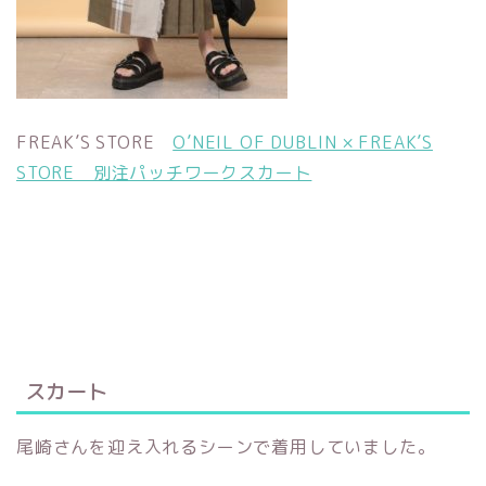
FREAK’S STORE
O’NEIL OF DUBLIN × FREAK’S
STORE 別注パッチワークスカート
スカート
尾崎さんを迎え入れるシーンで着用していました。