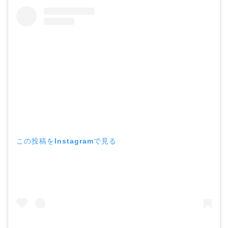
この投稿をInstagramで見る