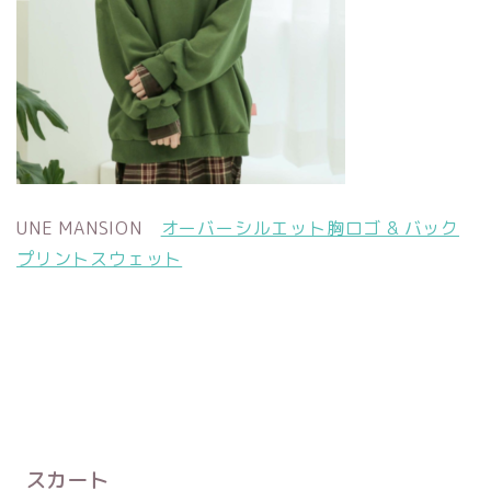
UNE MANSION
オーバーシルエット胸ロゴ & バック
プリントスウェット
スカート