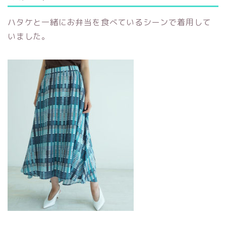
ハタケと一緒にお弁当を食べているシーンで着用して
いました。