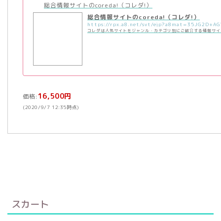
総合情報サイトのcoreda!（コレダ!）
総合情報サイトのcoreda!（コレダ!）
コレダは人気サイトをジャンル・カテゴリ別にご紹介する情報サイ
16,500円
価格:
(2020/9/7 12:35時点)
スカート