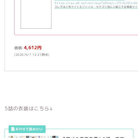
コレダは人気サイトをジャンル・カテゴリ別にご紹介する情報サイ
4,612円
価格:
(2020/9/7 12:21時点)
5話の衣装はこちら↓