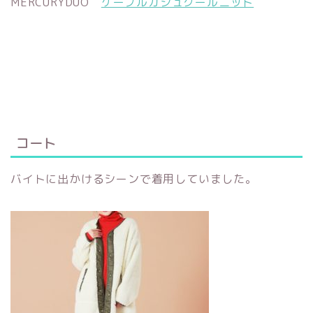
MERCURYDUO
ケーブルカシュクールニット
コート
バイトに出かけるシーンで着用していました。