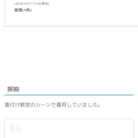
(2020/9/7 11:20時点)
感想(1件)
振袖
着付け教室のシーンで着用していました。