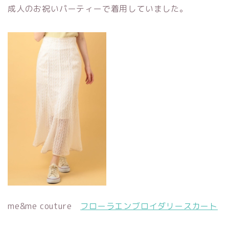
成人のお祝いパーティーで着用していました。
me&me couture
フローラエンブロイダリースカート