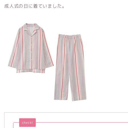
成人式の日に着ていました。
check!