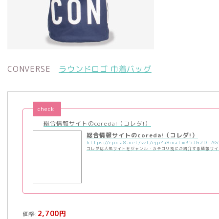
CONVERSE
ラウンドロゴ 巾着バッグ
check!
総合情報サイトのcoreda!（コレダ!）
総合情報サイトのcoreda!（コレダ!）
コレダは人気サイトをジャンル・カテゴリ別にご紹介する情報サイ
2,700円
価格: