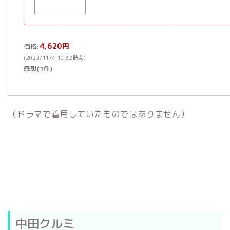
4,620円
価格:
(2020/11/4 10:32時点)
感想(1件)
（ドラマで着用していたものではありません）
中田クルミ