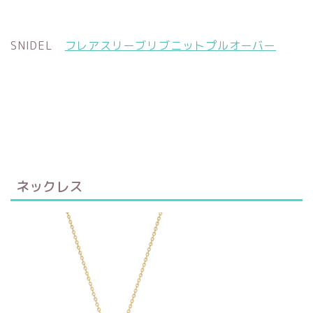
SNIDEL
フレアスリーブリブニットプルオーバー
ネックレス