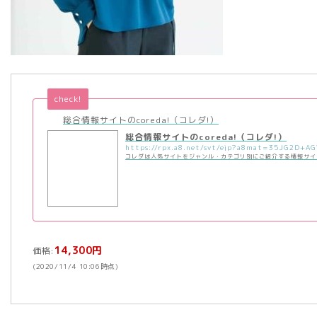
check!
総合情報サイトのcoreda!（コレダ!）
総合情報サイトのcoreda!（コレダ!）
コレダは人気サイトをジャンル・カテゴリ別にご紹介する情報サイ
14,300円
価格:
(2020/11/4 10:06時点)