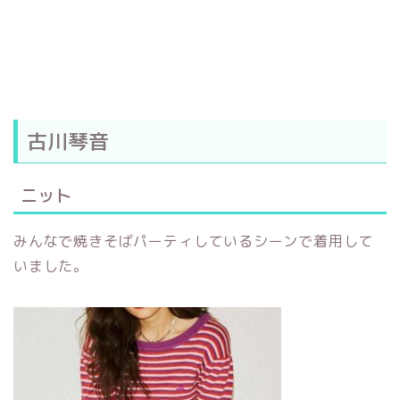
古川琴音
ニット
みんなで焼きそばパーティしているシーンで着用して
いました。