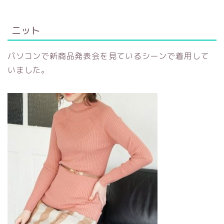
ニット
パソコンで新商品発表会を見ているシーンで着用して
いました。