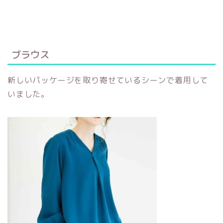
ブラウス
新しいパッケージを取り寄せているシーンで着用して
いました。