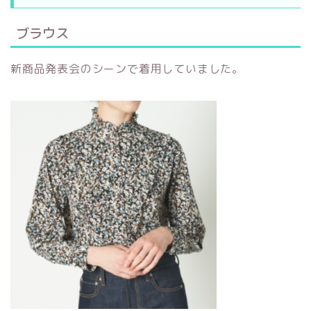
ブラウス
新商品発表会のシーンで着用していました。