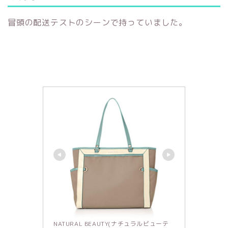
冒頭の配送テストのシーンで持っていました。
NATURAL BEAUTY(ナチュラルビューテ