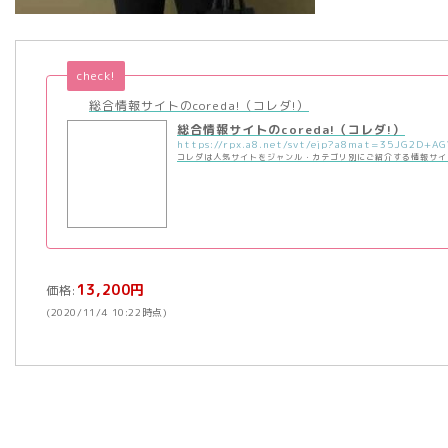
check!
総合情報サイトのcoreda!（コレダ!）
総合情報サイトのcoreda!（コレダ!）
コレダは人気サイトをジャンル・カテゴリ別にご紹介する情報サイ
13,200円
価格:
(2020/11/4 10:22時点)