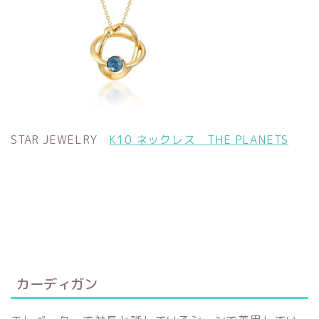
STAR JEWELRY
K10 ネックレス THE PLANETS
カーディガン