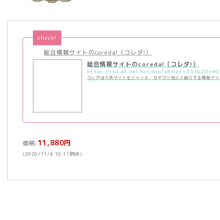
check!
総合情報サイトのcoreda!（コレダ!）
総合情報サイトのcoreda!（コレダ!）
コレダは人気サイトをジャンル・カテゴリ別にご紹介する情報サイ
11,880円
価格:
(2020/11/4 10:11時点)