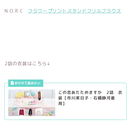
N.O.R.C
フラワープリントスタンドフリルブラウス
2話の衣装はこちら↓
この恋あたためますか 2話 衣
装【市川実日子・石橋静河着
用】