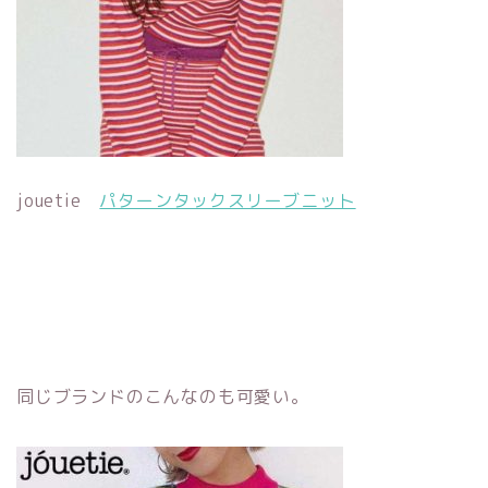
jouetie
パターンタックスリーブニット
同じブランドのこんなのも可愛い。