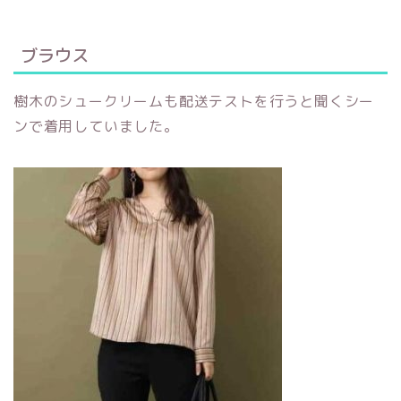
ブラウス
樹木のシュークリームも配送テストを行うと聞くシー
ンで着用していました。