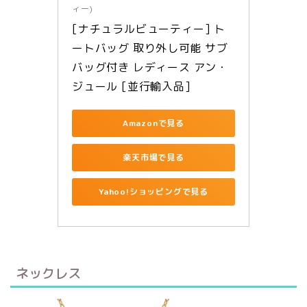
ィー)
[ナチュラルビューティー] ト
ートバッグ 取り外し可能 サブ
バッグ付き レディース アン・
ジュール [並行輸入品]
Amazonで見る
楽天市場で見る
Yahoo!ショッピングで見る
ネックレス