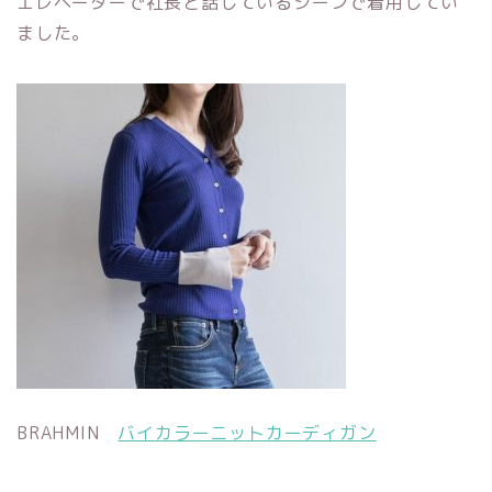
エレベーターで社長と話しているシーンで着用してい
ました。
BRAHMIN
バイカラーニットカーディガン