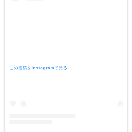
この投稿をInstagramで見る