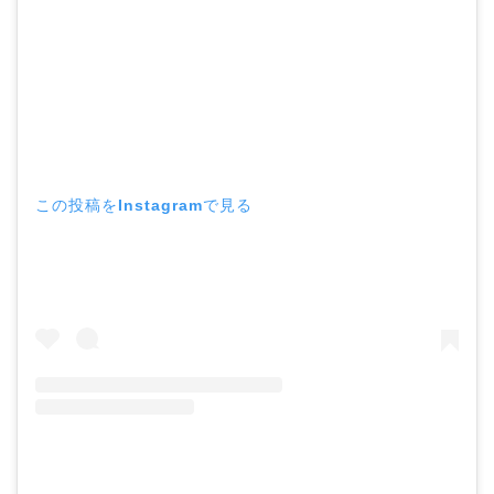
この投稿をInstagramで見る