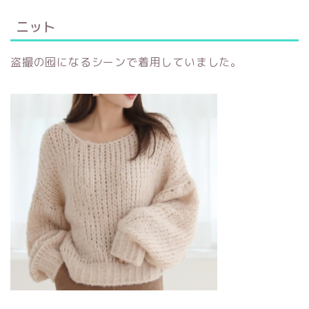
ニット
盗撮の囮になるシーンで着用していました。