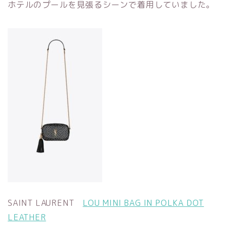
ホテルのプールを見張るシーンで着用していました。
SAINT LAURENT
LOU MINI BAG IN POLKA DOT
LEATHER