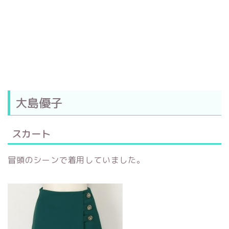
大島優子
スカート
冒頭のシーンで着用していました。