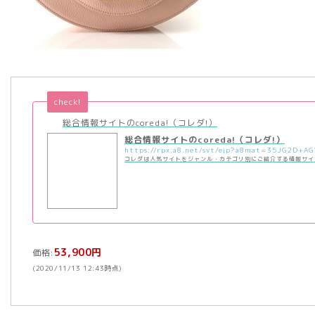
check!
総合情報サイトのcoreda!（コレダ!）
総合情報サイトのcoreda!（コレダ!）
コレダは人気サイトをジャンル・カテゴリ別にご紹介する情報サイ
53,900円
価格:
(2020/11/13 12:43時点)