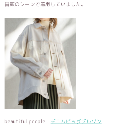
冒頭のシーンで着用していました。
beautiful people
デニムビッグブルゾン