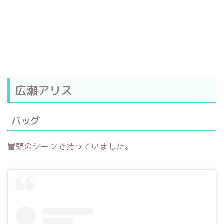
広瀬アリス
バッグ
冒頭のシーンで持っていました。