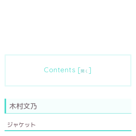
Contents
[
]
開く
木村文乃
ジャケット