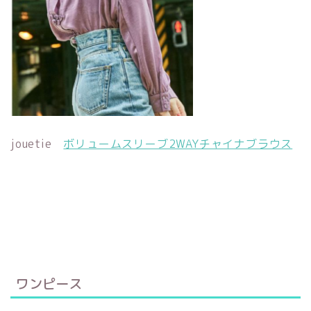
jouetie
ボリュームスリーブ2WAYチャイナブラウス
ワンピース