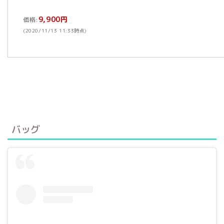
9,900円
価格:
(2020/11/13 11:33時点)
バッグ