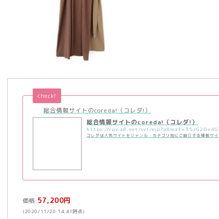
check!
総合情報サイトのcoreda!（コレダ!）
総合情報サイトのcoreda!（コレダ!）
コレダは人気サイトをジャンル・カテゴリ別にご紹介する情報サイ
57,200円
価格:
(2020/11/20 14:41時点)