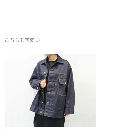
こちらも可愛い。