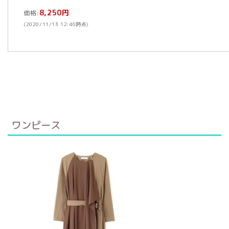
8,250円
価格:
(2020/11/13 12:46時点)
ワンピース