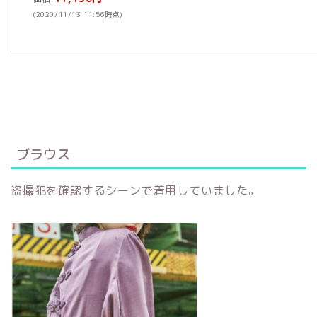
(2020/11/13 11:56時点)
ブラウス
盗撮犯を確認するシーンで着用していました。