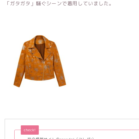
「ガタガタ」騒ぐシーンで着用していました。
check!