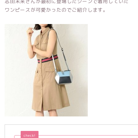
志田未来さんが最初に登場したシーンで着用していた
ワンピースが可愛かったのでご紹介します。
check!