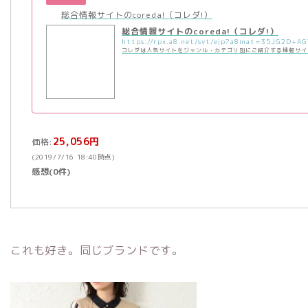
総合情報サイトのcoreda!（コレダ!）
総合情報サイトのcoreda!（コレダ!）
コレダは人気サイトをジャンル・カテゴリ別にご紹介する情報サイ
25,056円
価格:
(2019/7/16 18:40時点)
感想(0件)
これも好き。同じブランドです。