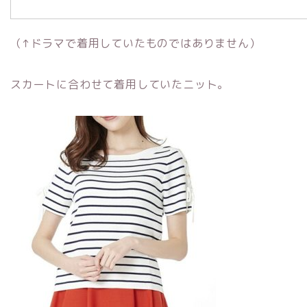
（↑ドラマで着用していたものではありません）
スカートに合わせて着用していたニット。