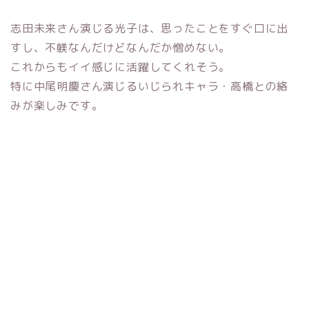
志田未来さん演じる光子は、思ったことをすぐ口に出
すし、不躾なんだけどなんだか憎めない。
これからもイイ感じに活躍してくれそう。
特に中尾明慶さん演じるいじられキャラ・高橋との絡
みが楽しみです。