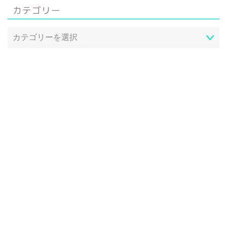
カテゴリー