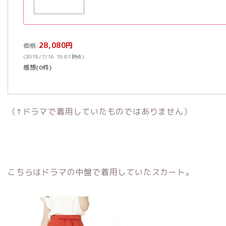
28,080円
価格:
(2019/7/16 19:01時点)
感想(0件)
（↑ドラマで着用していたものではありません）
こちらはドラマの中盤で着用していたスカート。