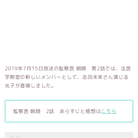
2019年7月15日放送の監察医 朝顔 第2話では、法医
学教室の新しいメンバーとして、志田未来さん演じる
光子が登場しました。
監察医 朝顔 2話 あらすじと感想は
こちら