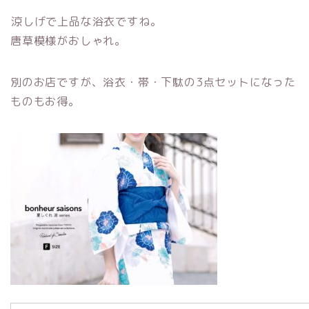
涼しげで上品な浴衣ですね。
唐草模様がおしゃれ。
別のお店ですが、浴衣・帯・下駄の3点セットになった
ものもお得。