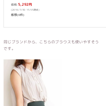
5,292円
価格:
(2019/7/30 15:55時点)
感想(0件)
同じブランドから、こちらのブラウスも使いやすそう
です。