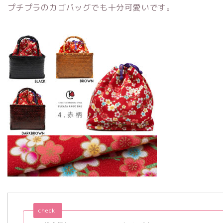
プチプラのカゴバッグでも十分可愛いです。
check!