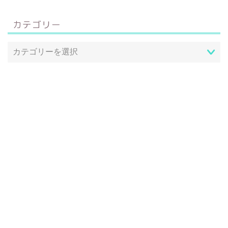
カテゴリー