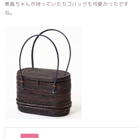
黒島ちゃんが持っていたカゴバッグも可愛かったです
ね。