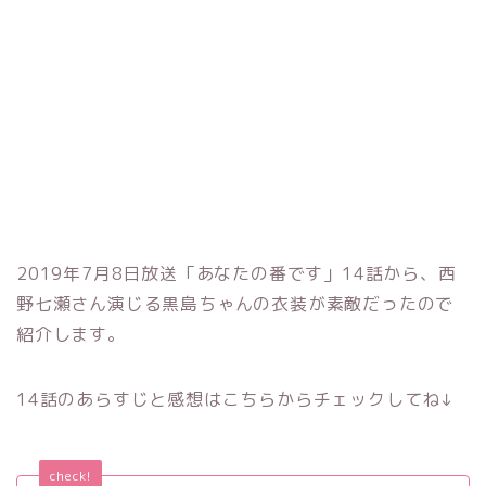
2019年7月8日放送「あなたの番です」14話から、西
野七瀬さん演じる黒島ちゃんの衣装が素敵だったので
紹介します。
14話のあらすじと感想はこちらからチェックしてね↓
check!