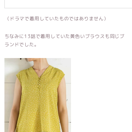
（ドラマで着用していたものではありません）
ちなみに13話で着用していた黄色いブラウスも同じブ
ランドでした。