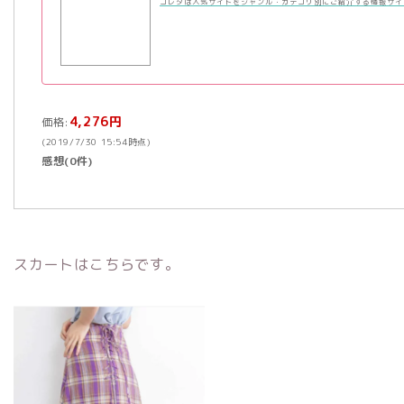
コレダは人気サイトをジャンル・カテゴリ別にご紹介する情報サイ
4,276円
価格:
(2019/7/30 15:54時点)
感想(0件)
スカートはこちらです。