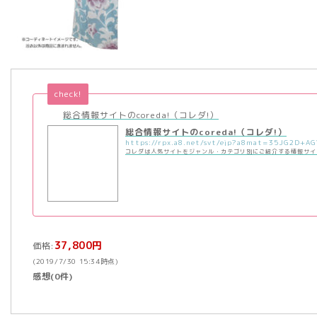
check!
総合情報サイトのcoreda!（コレダ!）
総合情報サイトのcoreda!（コレダ!）
コレダは人気サイトをジャンル・カテゴリ別にご紹介する情報サイ
37,800円
価格:
(2019/7/30 15:34時点)
感想(0件)