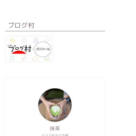
ブログ村
抹茶
ドラマ好きの主婦