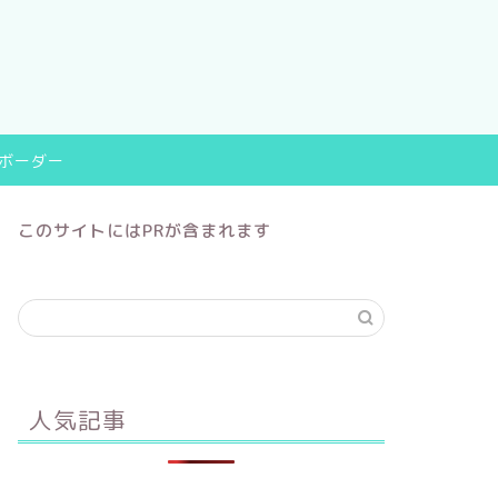
9ボーダー
このサイトにはPRが含まれます
人気記事