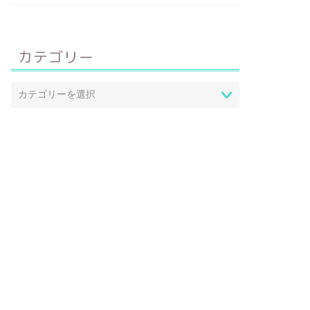
カテゴリー