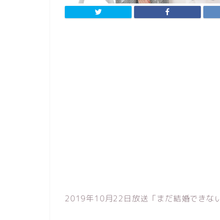
2019年10月22日放送「まだ結婚でき