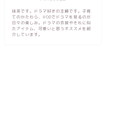
抹茶です。ドラマ好きの主婦です。子育
てのかたわら、VODでドラマを見るのが
日々の楽しみ。ドラマの衣装やそれに似
たアイテム、可愛いと思うオススメを紹
介しています。