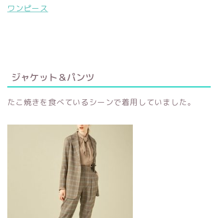
ワンピース
ジャケット＆パンツ
たこ焼きを食べているシーンで着用していました。