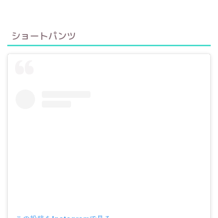
ショートパンツ