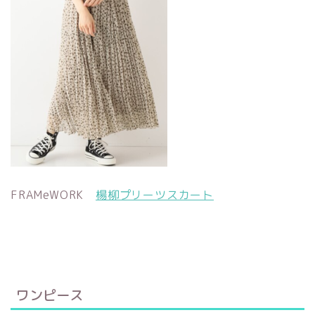
FRAMeWORK
楊柳プリーツスカート
ワンピース