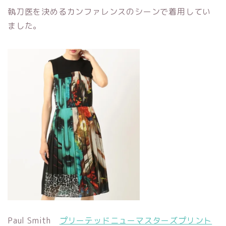
執刀医を決めるカンファレンスのシーンで着用してい
ました。
Paul Smith
プリーテッドニューマスターズプリント