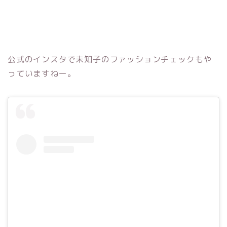
公式のインスタで未知子のファッションチェックもや
っていますねー。