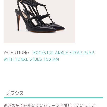
VALENTIONO
ROCKSTUD ANKLE STRAP PUMP
WITH TONAL STUDS 100 MM
ブラウス
終盤の院内を歩いているシーンで着用していました。