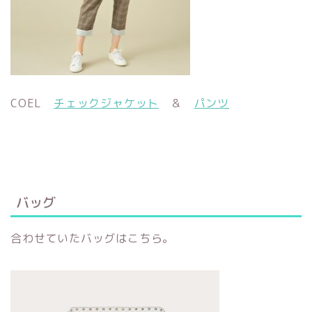
COEL
チェックジャケット
＆
パンツ
バッグ
合わせていたバッグはこちら。