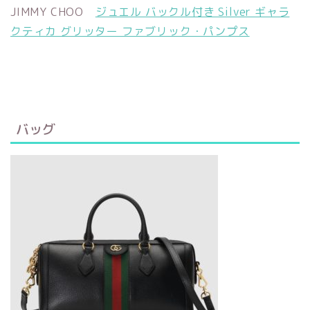
JIMMY CHOO
ジュエル バックル付き Silver ギャラ
クティカ グリッター ファブリック・パンプス
バッグ