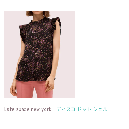
kate spade new york
ディスコ ドット シェル