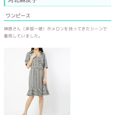
ワンピース
神原さん（岸部一徳）がメロンを持ってきたシーンで
着用していました。