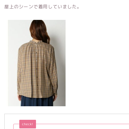
屋上のシーンで着用していました。
check!