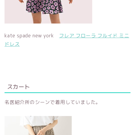
kate spade new york
フレア フローラ フルイド ミニ
ドレス
スカート
名医紹介所のシーンで着用していました。