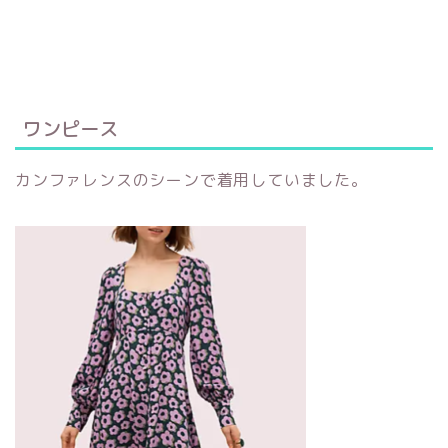
ワンピース
カンファレンスのシーンで着用していました。