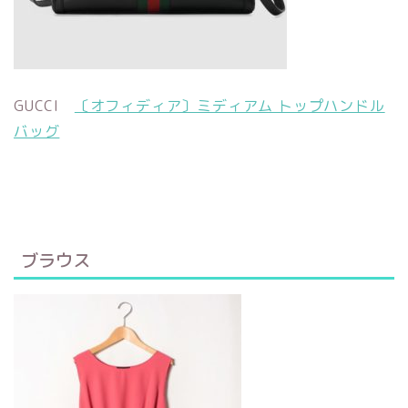
GUCCI
〔オフィディア〕ミディアム トップハンドル
バッグ
ブラウス