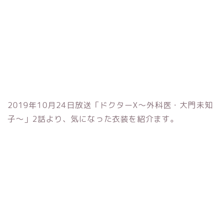
2019年10月24日放送「ドクターX～外科医・大門未知
子～」2話より、気になった衣装を紹介ます。