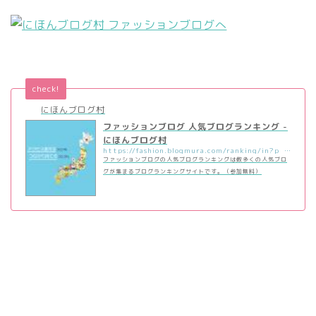
check!
にほんブログ村
ファッションブログ 人気ブログランキング -
にほんブログ村
https://fashion.blogmura.com/ranking/in?p_cid=11009406
ファッションブログの人気ブログランキングは数多くの人気ブロ
グが集まるブログランキングサイトです。（参加無料）