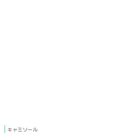
キャミソール