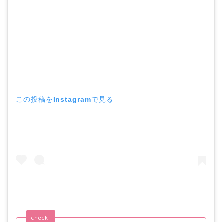
この投稿をInstagramで見る
check!