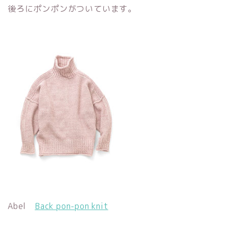
後ろにポンポンがついています。
Abel
Back pon-pon knit