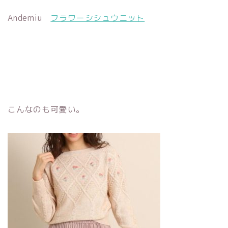
Andemiu
フラワーシシュウニット
こんなのも可愛い。