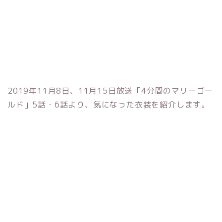
2019年11月8日、11月15日放送「4分間のマリーゴー
ルド」5話・6話より、気になった衣装を紹介します。