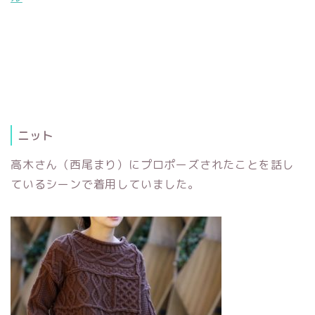
ニット
高木さん（西尾まり）にプロポーズされたことを話し
ているシーンで着用していました。