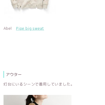
Abel
Pipe big sweat
アウター
灯台にいるシーンで着用していました。