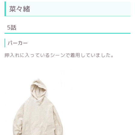
菜々緒
5話
パーカー
押入れに入っているシーンで着用していました。