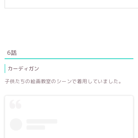
6話
カーディガン
子供たちの絵画教室のシーンで着用していました。