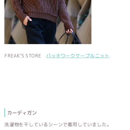
FREAK’S STORE
パッチワークケーブルニット
カーディガン
洗濯物を干しているシーンで着用していました。