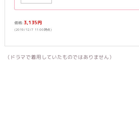
3,135円
価格:
(2019/12/7 11:00時点)
（ドラマで着用していたものではありません）