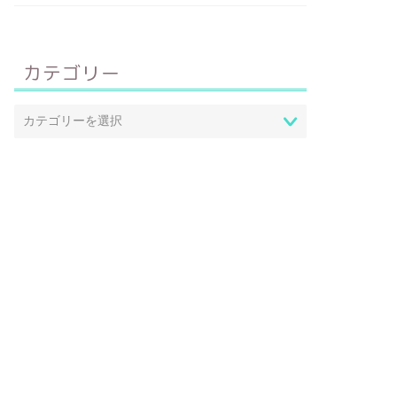
カテゴリー