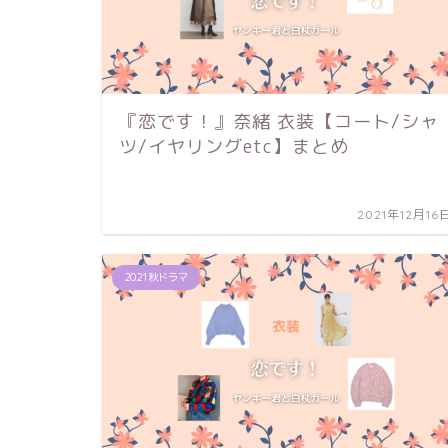
『恋です！』奈緒 衣装【コート/シャ
ツ/イヤリングetc】まとめ
2021年12月16
2021秋ドラマ