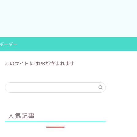
9ボーダー
このサイトにはPRが含まれます
人気記事