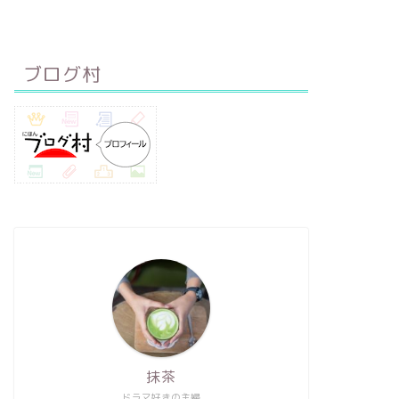
ブログ村
抹茶
ドラマ好きの主婦