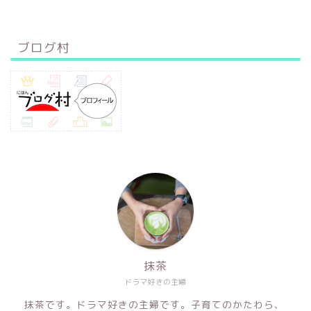
ブログ村
抹茶
ドラマ好きの主婦
抹茶です。ドラマ好きの主婦です。子育てのかたわら、