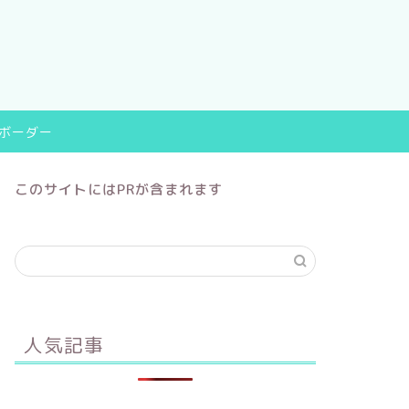
9ボーダー
このサイトにはPRが含まれます
人気記事