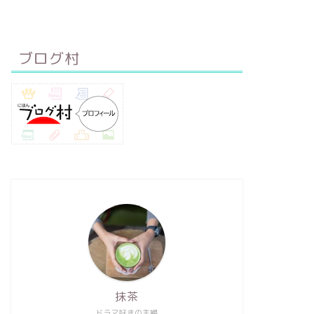
ブログ村
抹茶
ドラマ好きの主婦