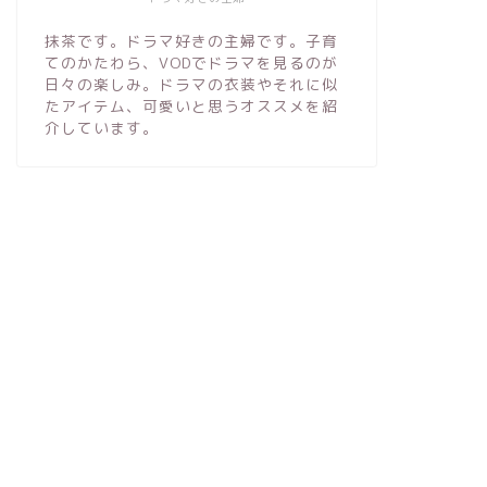
抹茶です。ドラマ好きの主婦です。子育
てのかたわら、VODでドラマを見るのが
日々の楽しみ。ドラマの衣装やそれに似
たアイテム、可愛いと思うオススメを紹
介しています。