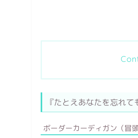
Con
『たとえあなたを忘れて
ボーダーカーディガン（冒