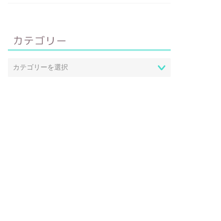
カテゴリー