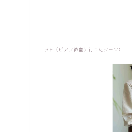
ニット（ピアノ教室に行ったシーン）