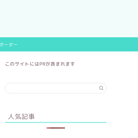
9ボーダー
このサイトにはPRが含まれます
人気記事