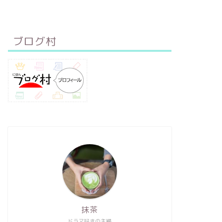
ブログ村
抹茶
ドラマ好きの主婦