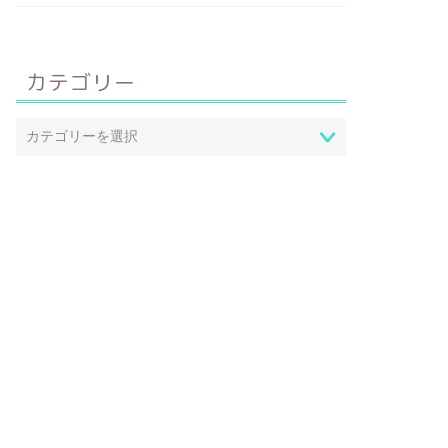
カテゴリー