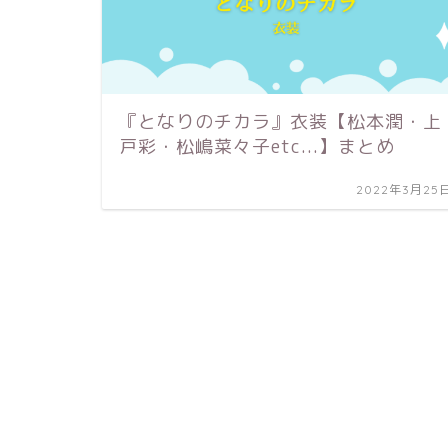
『となりのチカラ』衣装【松本潤・上
戸彩・松嶋菜々子etc...】まとめ
2022年3月25